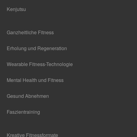
Kenjutsu
Ganzheitliche Fitness
Erholung und Regeneration
Wearable Fitness-Technologie
Mental Health und Fitness
Gesund Abnehmen
Faszientraining
Kreative Fitnessformate