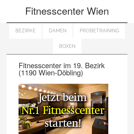
Fitnesscenter Wien
BEZIRKE
DAMEN
PROBETRAINING
BOXEN
Fitnesscenter im 19. Bezirk
(1190 Wien-Döbling)